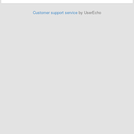
Customer support service
by UserEcho