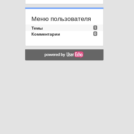
Меню пользователя
Темы
1
Комментарии
0