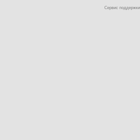
Сервис поддержки