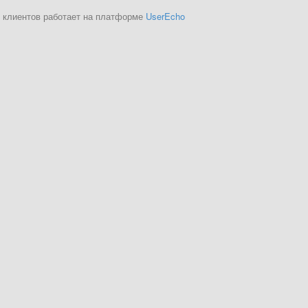
 клиентов работает на платформе
UserEcho