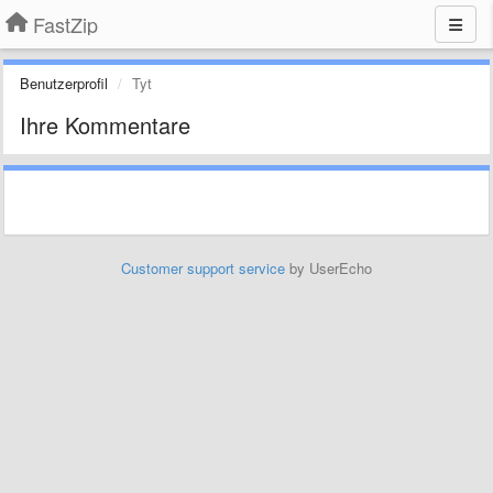
FastZip
Benutzerprofil
Tyt
Ihre Kommentare
Customer support service
by UserEcho